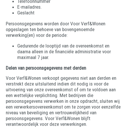
Telefoonnummer
E-mailadres.
Geslacht
Persoonsgegevens worden door Voor Verf&Wonen
opgeslagen ten behoeve van bovengenoemde
verwerking(en) voor de periode:
Gedurende de looptijd van de overeenkomst en
daarna alleen in de financiële administratie voor
maximaal 7 jaar.
Delen van persoonsgegevens met derden
Voor Verf&Wonen verkoopt gegevens niet aan derden en
verstrekt deze uitsluitend indien dit nodig is voor de
uitvoering van onze overeenkomst of om te voldoen aan
een wettelijke verplichting. Met bedrijven die
persoonsgegevens verwerken in onze opdracht, sluiten wij
een verwerkersovereenkomst om te zorgen voor eenzelfde
niveau van beveiliging en vertrouwelijkheid van
persoonsgegevens. Voor Verf&Wonen blijft
verantwoordelijk voor deze verwerkingen.