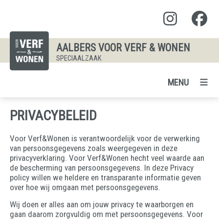
AALBERS VOOR VERF & WONEN
SPECIAALZAAK
MENU
PRIVACYBELEID
Voor Verf&Wonen is verantwoordelijk voor de verwerking
van persoonsgegevens zoals weergegeven in deze
privacyverklaring. Voor Verf&Wonen hecht veel waarde aan
de bescherming van persoonsgegevens. In deze Privacy
policy willen we heldere en transparante informatie geven
over hoe wij omgaan met persoonsgegevens.
Wij doen er alles aan om jouw privacy te waarborgen en
gaan daarom zorgvuldig om met persoonsgegevens. Voor