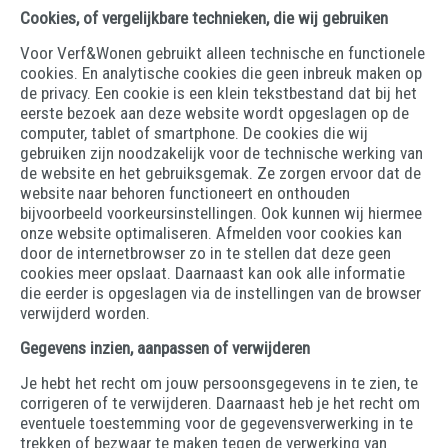
Cookies, of vergelijkbare technieken, die wij gebruiken
Voor Verf&Wonen gebruikt alleen technische en functionele
cookies. En analytische cookies die geen inbreuk maken op
de privacy. Een cookie is een klein tekstbestand dat bij het
eerste bezoek aan deze website wordt opgeslagen op de
computer, tablet of smartphone. De cookies die wij
gebruiken zijn noodzakelijk voor de technische werking van
de website en het gebruiksgemak. Ze zorgen ervoor dat de
website naar behoren functioneert en onthouden
bijvoorbeeld voorkeursinstellingen. Ook kunnen wij hiermee
onze website optimaliseren. Afmelden voor cookies kan
door de internetbrowser zo in te stellen dat deze geen
cookies meer opslaat. Daarnaast kan ook alle informatie
die eerder is opgeslagen via de instellingen van de browser
verwijderd worden.
Gegevens inzien, aanpassen of verwijderen
Je hebt het recht om jouw persoonsgegevens in te zien, te
corrigeren of te verwijderen. Daarnaast heb je het recht om
eventuele toestemming voor de gegevensverwerking in te
trekken of bezwaar te maken tegen de verwerking van