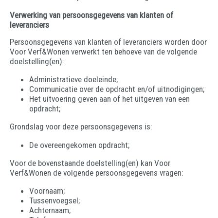
Verwerking van persoonsgegevens van klanten of
leveranciers
Persoonsgegevens van klanten of leveranciers worden door
Voor Verf&Wonen verwerkt ten behoeve van de volgende
doelstelling(en):
Administratieve doeleinde;
Communicatie over de opdracht en/of uitnodigingen;
Het uitvoering geven aan of het uitgeven van een
opdracht;
Grondslag voor deze persoonsgegevens is:
De overeengekomen opdracht;
Voor de bovenstaande doelstelling(en) kan Voor
Verf&Wonen de volgende persoonsgegevens vragen:
Voornaam;
Tussenvoegsel;
Achternaam;