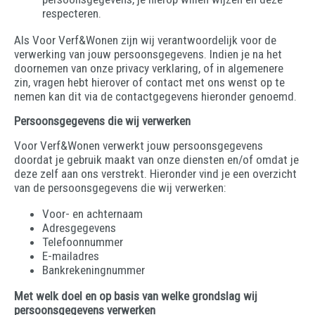
respecteren.
Als Voor Verf&Wonen zijn wij verantwoordelijk voor de
verwerking van jouw persoonsgegevens. Indien je na het
doornemen van onze privacy verklaring, of in algemenere
zin, vragen hebt hierover of contact met ons wenst op te
nemen kan dit via de contactgegevens hieronder genoemd.
Persoonsgegevens die wij verwerken
Voor Verf&Wonen verwerkt jouw persoonsgegevens
doordat je gebruik maakt van onze diensten en/of omdat je
deze zelf aan ons verstrekt. Hieronder vind je een overzicht
van de persoonsgegevens die wij verwerken:
Voor- en achternaam
Adresgegevens
Telefoonnummer
E-mailadres
Bankrekeningnummer
Met welk doel en op basis van welke grondslag wij
persoonsgegevens verwerken