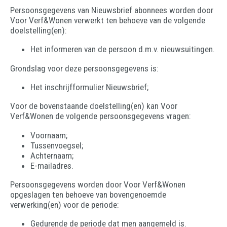
Persoonsgegevens van Nieuwsbrief abonnees worden door
Voor Verf&Wonen verwerkt ten behoeve van de volgende
doelstelling(en):
Het informeren van de persoon d.m.v. nieuwsuitingen.
Grondslag voor deze persoonsgegevens is:
Het inschrijfformulier Nieuwsbrief;
Voor de bovenstaande doelstelling(en) kan Voor
Verf&Wonen de volgende persoonsgegevens vragen:
Voornaam;
Tussenvoegsel;
Achternaam;
E-mailadres.
Persoonsgegevens worden door Voor Verf&Wonen
opgeslagen ten behoeve van bovengenoemde
verwerking(en) voor de periode:
Gedurende de periode dat men aangemeld is.