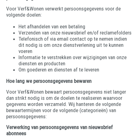
Voor Verf&Wonen verwerkt persoonsgegevens voor de
volgende doelen:
Het afhandelen van een betaling
Verzenden van onze nieuwsbrief en/of reclamefolders
Telefonisch of via email contact op te nemen indien
dit nodig is om onze dienstverlening uit te kunnen
voeren
Informatie te verstrekken over wijzigingen van onze
diensten en producten
Om goederen en diensten af te leveren
Hoe lang we persoonsgegevens bewaren
Voor Verf&Wonen bewaart persoonsgegevens niet langer
dan strikt nodig is om de doelen te realiseren waarvoor
gegevens worden verzameld. Wij hanteren de volgende
bewaartermijnen voor de volgende (categorieën) van
persoonsgegevens:
Verwerking van persoonsgegevens van nieuwsbrief
abonnees