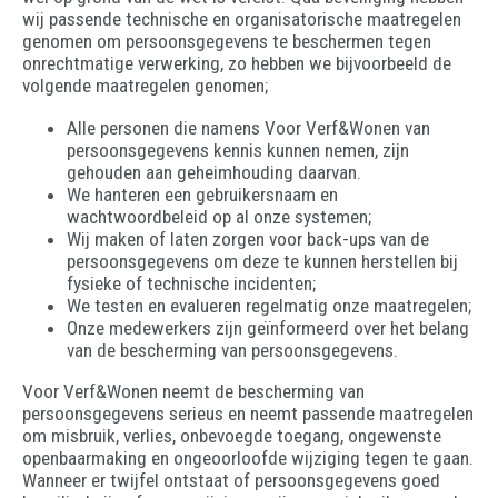
wij passende technische en organisatorische maatregelen
genomen om persoonsgegevens te beschermen tegen
onrechtmatige verwerking, zo hebben we bijvoorbeeld de
volgende maatregelen genomen;
Alle personen die namens Voor Verf&Wonen van
persoonsgegevens kennis kunnen nemen, zijn
gehouden aan geheimhouding daarvan.
We hanteren een gebruikersnaam en
wachtwoordbeleid op al onze systemen;
Wij maken of laten zorgen voor back-ups van de
persoonsgegevens om deze te kunnen herstellen bij
fysieke of technische incidenten;
We testen en evalueren regelmatig onze maatregelen;
Onze medewerkers zijn geïnformeerd over het belang
van de bescherming van persoonsgegevens.
Voor Verf&Wonen neemt de bescherming van
persoonsgegevens serieus en neemt passende maatregelen
om misbruik, verlies, onbevoegde toegang, ongewenste
openbaarmaking en ongeoorloofde wijziging tegen te gaan.
Wanneer er twijfel ontstaat of persoonsgegevens goed