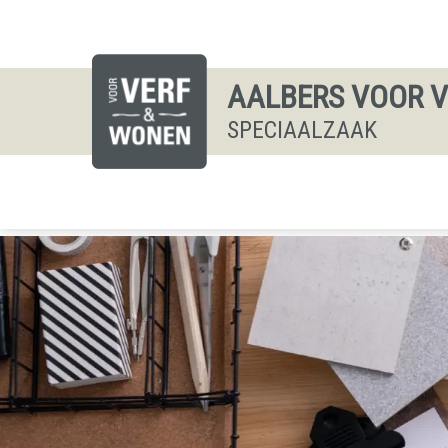
AALBERS VOOR 
SPECIAALZAAK