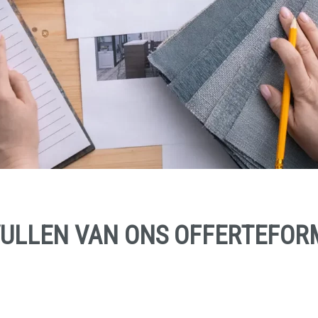
VULLEN VAN ONS OFFERTEFOR