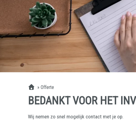
»
Offerte
BEDANKT VOOR HET IN
Wij nemen zo snel mogelijk contact met je op.