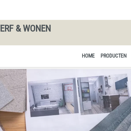
VERF & WONEN
HOME
PRODUCTEN