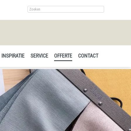
INSPIRATIE
SERVICE
OFFERTE
CONTACT