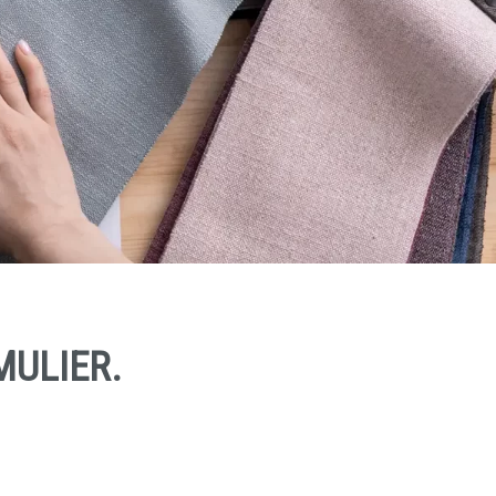
MULIER.