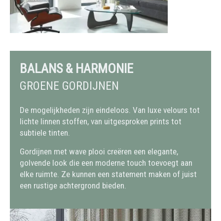
BALANS & HARMONIE
GROENE GORDIJNEN
De mogelijkheden zijn eindeloos. Van luxe velours tot
lichte linnen stoffen, van uitgesproken prints tot
subtiele tinten.
Gordijnen met wave plooi creëren een elegante,
golvende look die een moderne touch toevoegt aan
elke ruimte. Ze kunnen een statement maken of juist
een rustige achtergrond bieden.