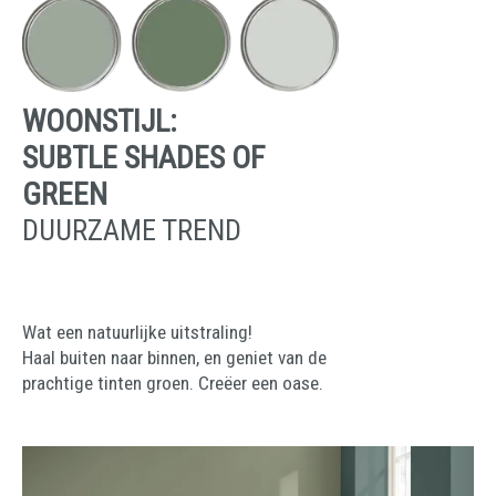
WOONSTIJL:
SUBTLE SHADES OF
GREEN
DUURZAME TREND
Wat een natuurlijke uitstraling!
Haal buiten naar binnen, en geniet van de
prachtige tinten groen. Creëer een oase.