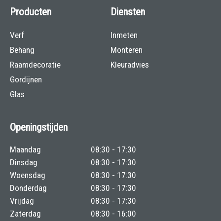
Producten
Diensten
Verf
Inmeten
Behang
Monteren
Raamdecoratie
Kleuradvies
Gordijnen
Glas
Openingstijden
Maandag
08:30 - 17:30
Dinsdag
08:30 - 17:30
Woensdag
08:30 - 17:30
Donderdag
08:30 - 17:30
Vrijdag
08:30 - 17:30
Zaterdag
08:30 - 16:00