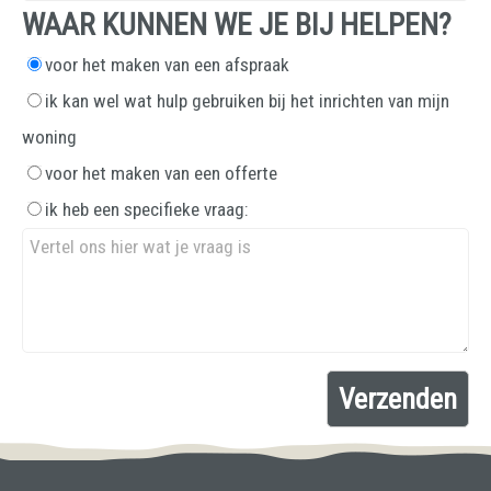
WAAR KUNNEN WE JE BIJ HELPEN?
voor het maken van een afspraak
ik kan wel wat hulp gebruiken bij het inrichten van mijn
woning
voor het maken van een offerte
ik heb een specifieke vraag: