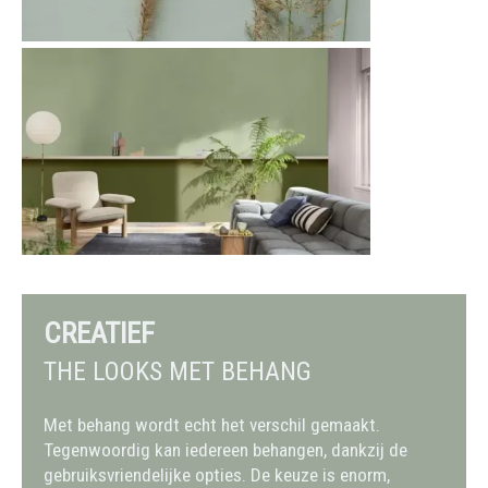
CREATIEF
THE LOOKS MET BEHANG
Met behang wordt echt het verschil gemaakt.
Tegenwoordig kan iedereen behangen, dankzij de
gebruiksvriendelijke opties. De keuze is enorm,