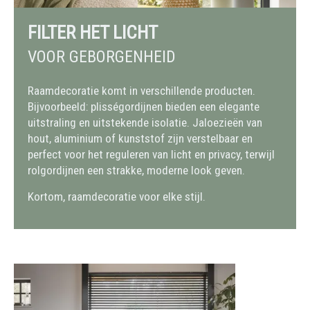
FILTER HET LICHT
VOOR GEBORGENHEID
Raamdecoratie komt in verschillende producten.
Bijvoorbeeld: plisségordijnen bieden een elegante
uitstraling en uitstekende isolatie. Jaloezieën van
hout, aluminium of kunststof zijn verstelbaar en
perfect voor het reguleren van licht en privacy, terwijl
rolgordijnen een strakke, moderne look geven.
Kortom, raamdecoratie voor elke stijl.