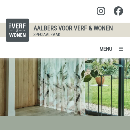
AALBERS VOOR VERF & WONEN
SPECIAALZAAK
MENU