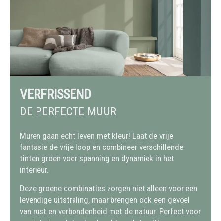
VERFRISSEND
DE PERFECTE MUUR
Muren gaan echt leven met kleur! Laat de vrije
fantasie de vrije loop en combineer verschillende
tinten groen voor spanning en dynamiek in het
interieur.
Deze groene combinaties zorgen niet alleen voor een
levendige uitstraling, maar brengen ook een gevoel
van rust en verbondenheid met de natuur. Perfect voor