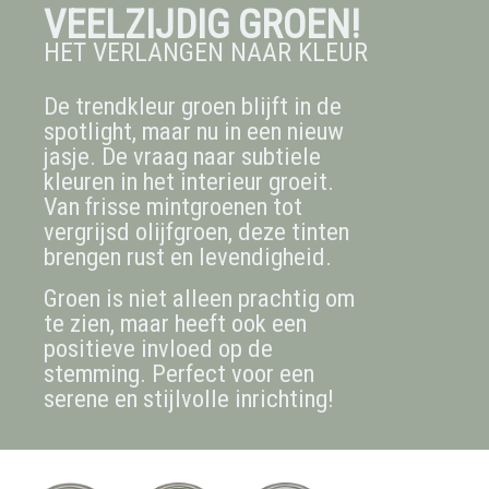
VEELZIJDIG GROEN!
HET VERLANGEN NAAR KLEUR
De trendkleur groen blijft in de
spotlight, maar nu in een nieuw
jasje. De vraag naar subtiele
kleuren in het interieur groeit.
Van frisse mintgroenen tot
vergrijsd olijfgroen, deze tinten
brengen rust en levendigheid.
Groen is niet alleen prachtig om
te zien, maar heeft ook een
positieve invloed op de
stemming. Perfect voor een
serene en stijlvolle inrichting!