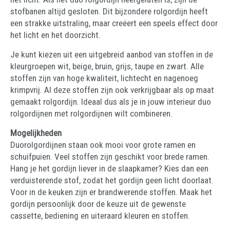
stofbanen altijd gesloten. Dit bijzondere rolgordijn heeft
een strakke uitstraling, maar creëert een speels effect door
het licht en het doorzicht.
Je kunt kiezen uit een uitgebreid aanbod van stoffen in de
kleurgroepen wit, beige, bruin, grijs, taupe en zwart. Alle
stoffen zijn van hoge kwaliteit, lichtecht en nagenoeg
krimpvrij. Al deze stoffen zijn ook verkrijgbaar als op maat
gemaakt rolgordijn. Ideaal dus als je in jouw interieur duo
rolgordijnen met rolgordijnen wilt combineren.
Mogelijkheden
Duorolgordijnen staan ook mooi voor grote ramen en
schuifpuien. Veel stoffen zijn geschikt voor brede ramen.
Hang je het gordijn liever in de slaapkamer? Kies dan een
verduisterende stof, zodat het gordijn geen licht doorlaat.
Voor in de keuken zijn er brandwerende stoffen. Maak het
gordijn persoonlijk door de keuze uit de gewenste
cassette, bediening en uiteraard kleuren en stoffen.