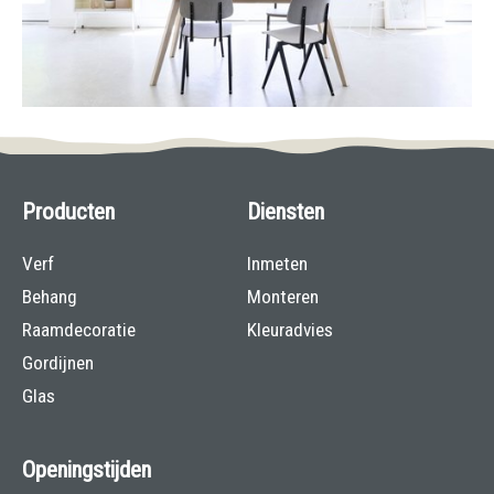
Producten
Diensten
Verf
Inmeten
Behang
Monteren
Raamdecoratie
Kleuradvies
Gordijnen
Glas
Openingstijden