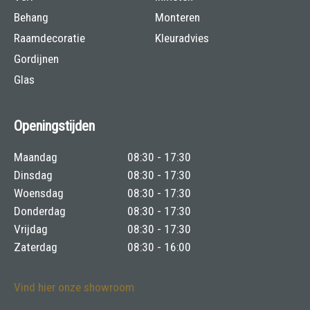
Behang
Monteren
Raamdecoratie
Kleuradvies
Gordijnen
Glas
Openingstijden
Maandag
08:30 - 17:30
Dinsdag
08:30 - 17:30
Woensdag
08:30 - 17:30
Donderdag
08:30 - 17:30
Vrijdag
08:30 - 17:30
Zaterdag
08:30 - 16:00
Vind hier onze showroom