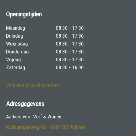
Openingstijden
Maandag
08:30 - 17:30
Dinsdag
08:30 - 17:30
Woensdag
08:30 - 17:30
Donderdag
08:30 - 17:30
Vrijdag
08:30 - 17:30
Zaterdag
08:30 - 16:00
Vind hier onze showroom
Adresgegevens
Aalbers voor Verf & Wonen
Kruisbergseweg 42 - 6601 DD Wijchen