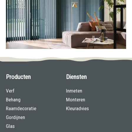
Producten
Diensten
Verf
Inmeten
Behang
Monteren
Raamdecoratie
Kleuradvies
Gordijnen
Glas