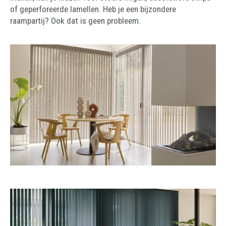
of geperforeerde lamellen. Heb je een bijzondere
raampartij? Ook dat is geen probleem.