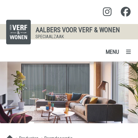
AALBERS VOOR VERF & WONEN
SPECIAALZAAK
MENU