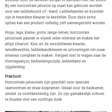
Bij een horizontale jaloezie op maat kan gekozen worden
voor een ladderkoord of –band. Ladderbanden en koorden
zijn in meerdere kleuren te bestellen. Door deze extra
opties kan een product volledig zelf samengesteld worden.
Hoge, lage, kleine, grote, lange ramen; horizontale
jaloezieën passen in vrijwel ieder interieur en maken het
altijd sfeervol. Kies uit de verschillende kleuren,
lamelbreedtes, ladderbandkleuren en uitvoeringen om jouw
interieur compleet te maken. Vergeet niet te vragen naar de
montagewijze, bediendingszijde, ladderband en
zijgeleiding.
Praktisch
Horizontale jaloezieën zijn geschikt voor speciale
raamvormen en draai-kiepramen. Ideaal voor de badkamer,
omdat ze vochtbestendig zijn. Ze zijn gemakkelijk schoon
te houden met een vochtige doek.