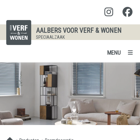
AALBERS VOOR VERF & WONEN
SPECIAALZAAK
MENU